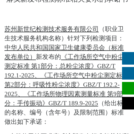
苏州新世纪检测技术服务有限公司
（职业卫
生技术服务机构名称）针对下列检测项目：
中华人民共和国国家卫生健康委员会（标准
发布单位）
新发布的
《工作场所空气中粉尘
测定标准
第
1部分：总粉尘浓度》GBZ/T
192.1-2025、《工作场所空气中粉尘测定标准
第2部分：呼吸性粉尘浓度》GBZ/T 192.2-
2025、《工作场所物理因素测量标准 第9部
分：手传振动》GBZ/T 189.9-2025
（给出标准
的名称、编号（含年号）及限制范围）标准
做出如下承诺：