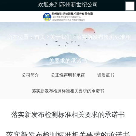
欢迎来到苏州新世纪公司
所在位置：
首页
关于我们
落实新发布检测标准相
关要求的承诺书
公司简介
公正性声明和承诺
资质证书
落实新发布检测标准相关要求的承诺书
落实新发布检测标准相关要求的承诺书
落实新发布检测标准相关要求的承诺书