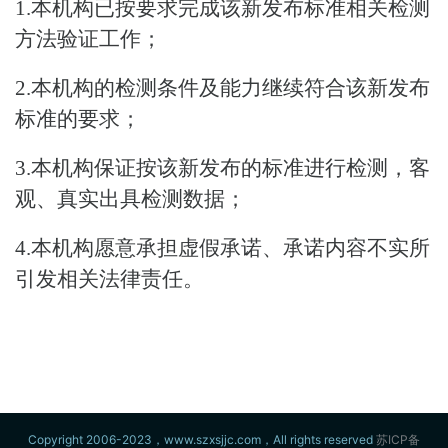
1.本机构已按要求完成该新发布标准相关检测
方法验证工作；
2.本机构的检测条件及能力继续符合该新发布
标准的要求；
3.本机构保证按该新发布的标准进行检测，客
观、真实出具检测数据；
4.本机构愿意承担虚假承诺、承诺内容不实所
引发相关法律责任。
Copyright 2006-2023，www.szxsjjc.com，All rights reserved
苏ICP备