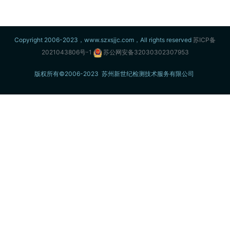
Copyright 2006-2023，www.szxsjjc.com，All rights reserved
苏ICP备
2021043806号-1
苏公网安备32030302307953
版权所有©2006-2023 苏州新世纪检测技术服务有限公司