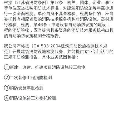
根据《江苏省消防条例》第17条：机关、团体、企业、事业
等单位应当按照消防技术标准，对建筑消防设施每年至少进
行一次全面检测。单位自身不具备检验、检测条件的，应当
委托具有相应资质的消防技术服务机构对消防设施、器材进
行检验、检测。第46条：申请设有自动消防设施的建设工
程的消防验收，应当提供具备资质的消防技术服务机构出具
的自动消防设施检测合格报告。
我公司严格按《GA 503-2004建筑消防设施检测技术规
范》开展建筑消防设施检测服务，并能提供专业部门认可的
正规消防检测报告。具体业务范围包括：
①新建、改建、扩建项目消防设施竣工检测
②二次装修工程消防检测
③消防设施年度检测
④消防设施笫三方委托检测